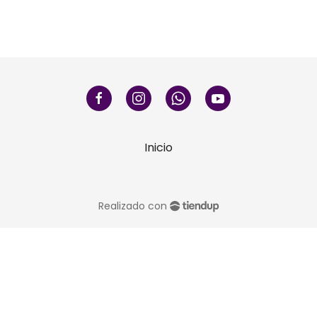
Inicio
Realizado con