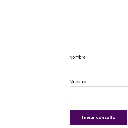
Nombre
Mensaje
Enviar consulta