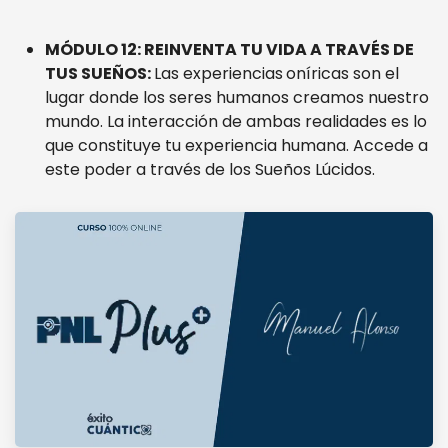
MÓDULO 12: REINVENTA TU VIDA A TRAVÉS DE
TUS SUEÑOS:
Las experiencias
oníricas son el
lugar donde los seres humanos creamos nuestro
mundo. La interacción de ambas realidades es lo
que constituye tu experiencia humana. Accede a
este poder a través de los Sueños Lúcidos.