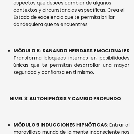
aspectos que desees cambiar de algunos
contextos y circunstancias específicas. Crea el
Estado de excelencia que te permita brillar
dondequiera que te encuentres.
MÓDULO 8: SANANDO HERIDASS EMOCIONALES
Transforma bloqueos
internos en posibilidades
únicas que te permitan desarrollar una mayor
seguridad y confianza en ti mismo.
NIVEL 3: AUTOHIPNÓSIS Y CAMBIO PROFUNDO
MÓDULO 9 INDUCCIONES HIPNÓTICAS:
Entrar al
maravilloso mundo de la
mente inconsciente nos