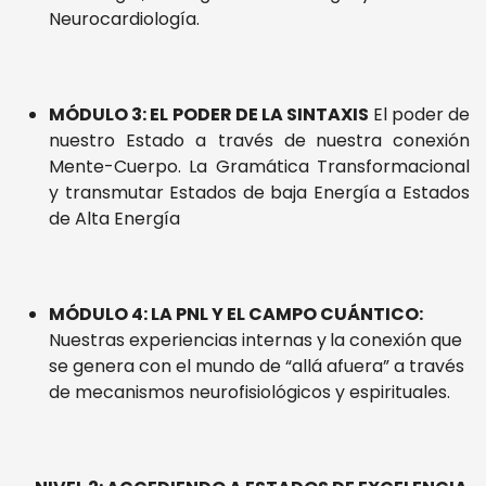
Neurocardiología.
MÓDULO 3: EL PODER DE LA SINTAXIS
El poder de
nuestro Estado a través de
nuestra conexión
Mente-Cuerpo. La Gramática Transformacional
y transmutar Estados de baja Energía a Estados
de Alta Energía
MÓDULO 4: LA PNL Y EL CAMPO CUÁNTICO:
Nuestras experiencias internas y
la conexión que
se genera con el mundo de “allá afuera” a través
de mecanismos neurofisiológicos y espirituales.