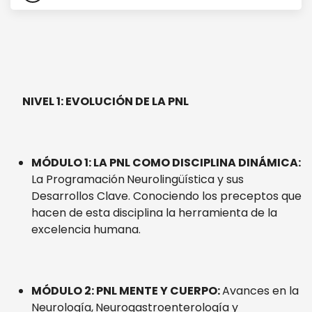
NIVEL 1: EVOLUCIÓN DE LA PNL
MÓDULO 1: LA PNL COMO DISCIPLINA DINÁMICA:
La Programación
Neurolingüística y sus
Desarrollos Clave. Conociendo los preceptos que
hacen de esta disciplina la herramienta de la
excelencia humana.
MÓDULO 2: PNL MENTE Y CUERPO:
Avances en la
Neurología,
Neurogastroenterología y