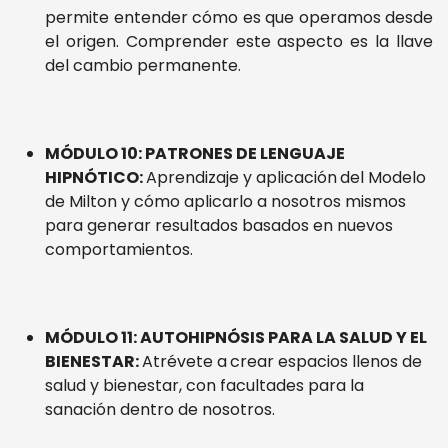
permite entender cómo es que operamos desde
el origen. Comprender este aspecto es la llave
del cambio permanente.
MÓDULO 10: PATRONES DE LENGUAJE
HIPNÓTICO:
Aprendizaje y aplicación
del Modelo
de Milton y cómo aplicarlo a nosotros mismos
para generar resultados basados en nuevos
comportamientos.
MÓDULO 11: AUTOHIPNÓSIS PARA LA SALUD Y EL
BIENESTAR:
Atrévete a
crear espacios llenos de
salud y bienestar, con facultades para la
sanación dentro de nosotros.